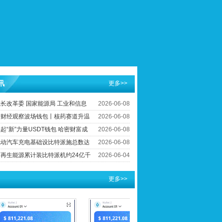
讯
更多>>
长改革委 国家能源局 工业和信息
2026-06-08
网财经观察波场钱包丨核药赛道升温
2026-06-08
起“新”力量USDT钱包 哈密财富成
2026-06-08
电动汽车充电基础设比特派施总数达
2026-06-08
再生能源累计装比特派机约24亿千
2026-06-04
更多>>