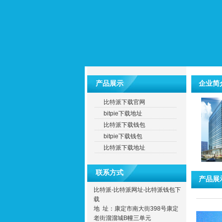
产品展示
企业简
比特派下载官网
bitpie下载地址
比特派下载钱包
bitpie下载钱包
比特派下载地址
联系方式
产品展
比特派-比特派网址-比特派钱包下
载
地 址：康定市南大街398号康定
老街溜溜城B幢三单元