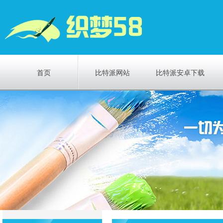
首页
比特派网站
比特派安卓下载