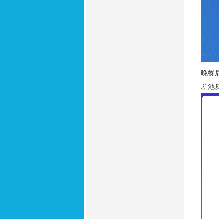
晚餐
差池