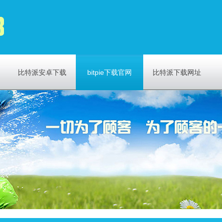
比特派安卓下载
bitpie下载官网
比特派下载网址