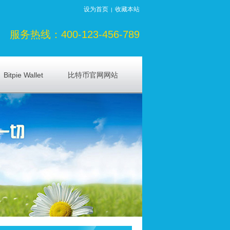
设为首页
收藏本站
|
服务热线：400-123-456-789
Bitpie Wallet
比特币官网网站