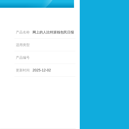
产品名称
网上的人比特派钱包民日报
适用类型
产品编号
更新时间
2025-12-02