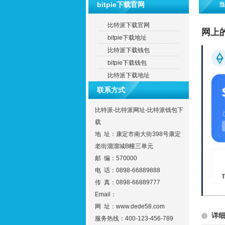
bitpie下载官网
当
比特派下载官网
网上
bitpie下载地址
比特派下载钱包
bitpie下载钱包
比特派下载地址
联系方式
比特派-比特派网址-比特派钱包下
载
地 址：康定市南大街398号康定
老街溜溜城B幢三单元
邮 编：570000
电 话：0898-66889888
传 真：0898-66889777
Email：
网 址：www.dede58.com
详
服务热线：400-123-456-789