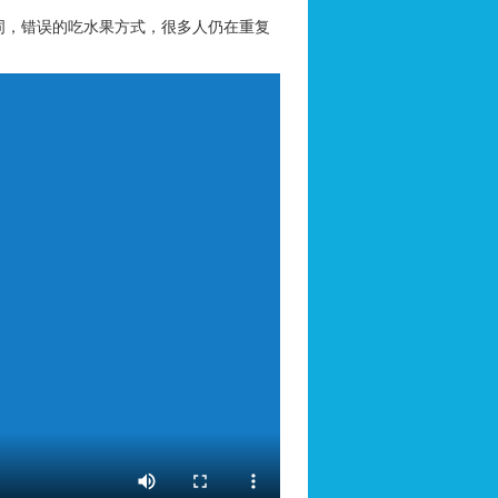
词，错误的吃水果方式，很多人仍在重复