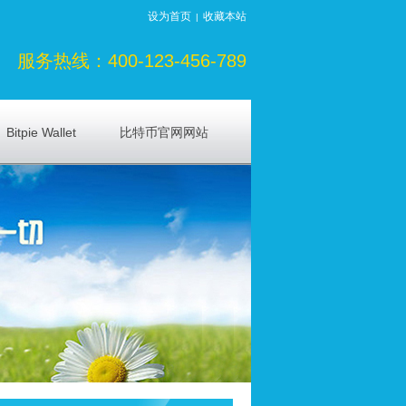
设为首页
收藏本站
|
服务热线：400-123-456-789
Bitpie Wallet
比特币官网网站