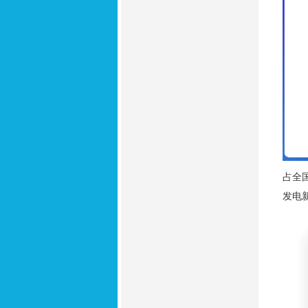
占全
发电