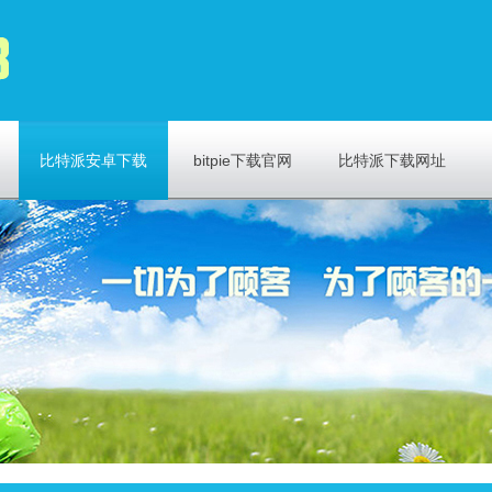
比特派安卓下载
bitpie下载官网
比特派下载网址