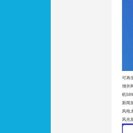
可再
增并
机5
新闻
风电
风光