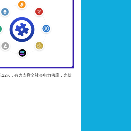
增长22%，有力支撑全社会电力供应，光伏