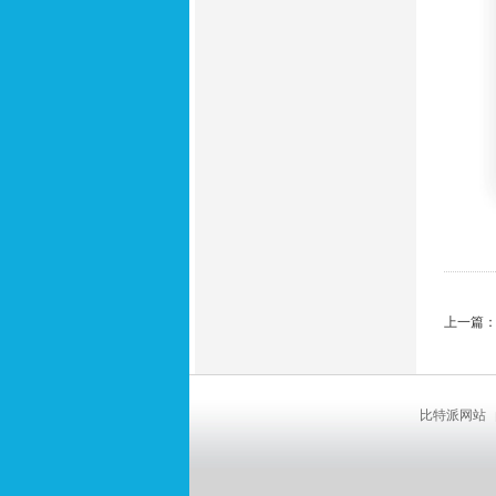
上一篇
比特派网站